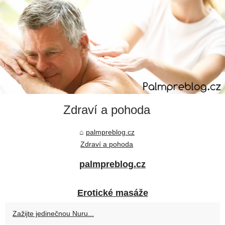
Zdraví a pohoda
palmpreblog.cz
Zdraví a pohoda
palmpreblog.cz
Erotické masáže
Zažijte jedinečnou Nuru...